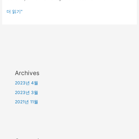
더 읽기"
Archives
2023년 4월
2023년 3월
2021년 11월