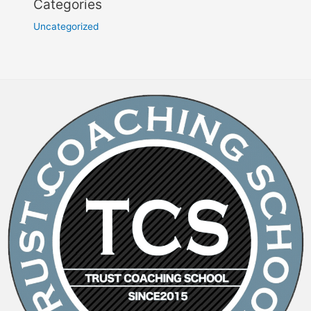
Categories
Uncategorized