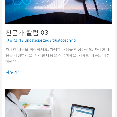
전문가 칼럼 03
댓글 달기
/
Uncategorized
/
trustcoaching
자세한 내용을 작성하세요. 자세한 내용을 작성하세요. 자세한 내
용을 작성하세요. 자세한 내용을 작성하세요. 자세한 내용을 작성
하세요.
더 읽기"
전
문
가
칼
럼