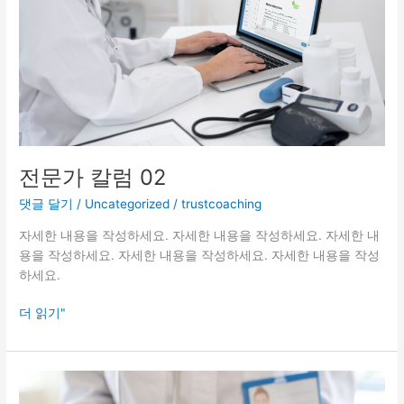
02
전문가 칼럼 02
댓글 달기
/
Uncategorized
/
trustcoaching
자세한 내용을 작성하세요. 자세한 내용을 작성하세요. 자세한 내
용을 작성하세요. 자세한 내용을 작성하세요. 자세한 내용을 작성
하세요.
더 읽기"
전
문