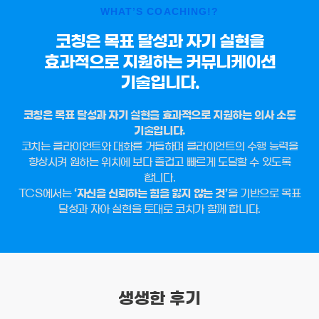
WHAT’S COACHING!?
코칭은 목표 달성과 자기 실현을
효과적으로 지원하는 커뮤니케이션
기술입니다.
코칭은 목표 달성과 자기 실현을 효과적으로 지원하는 의사 소통
기술입니다.
코치는 클라이언트와 대화를 거듭하며 클라이언트의 수행 능력을
향상시켜 원하는 위치에 보다 즐겁고 빠르게 도달할 수 있도록
합니다.
TCS에서는
‘자신을 신뢰하는 힘을 잃지 않는 것’
을 기반으로 목표
달성과 자아 실현을 토대로 코치가 함께 합니다.
생생한 후기