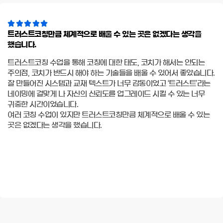





트러스트코칭만큼 체계적으로 배울 수 있는 곳은 없겠다는 생각을
했습니다.
트러스트코칭 수업을 통해 코칭에 대한 태도, 코치가 해서는 안되는
주의점, 코치가 반드시 해야 하는 기술들을 배울 수 있어서 좋았습니다.
잘 만들어진 시스템과 교재 텍스트가 너무 감동이었고 ‘트러스트’라는
네이밍에 걸맞게 나 자신의 신뢰도를 업그레이드 시킬 수 있는 너무
귀중한 시간이었습니다.
여러 코칭 수업이 있지만 트러스트코칭만큼 체계적으로 배울 수 있는
곳은 없겠다는 생각을 했습니다.