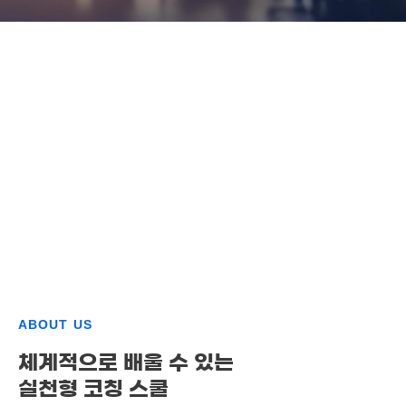
ABOUT US
체계적으로 배울 수 있는
실천형 코칭 스쿨