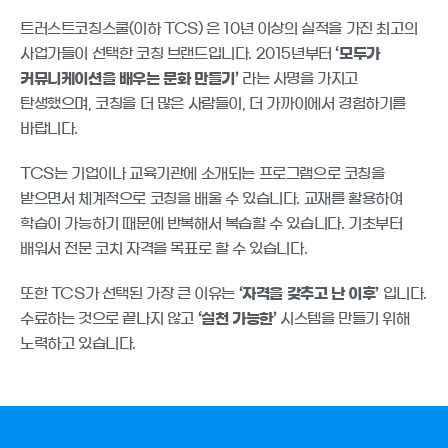
트러스트코칭스쿨(이하 TCS) 은 10년 이상의 실적을 가진 최고의
사업가들이 선택한 코칭 브랜드입니다. 2015년부터
‘모두가
커뮤니케이션을 배우는 문화 만들기’
라는 사명을 가지고
탄생했으며, 코칭을 더 많은 사람들이, 더 가까이에서 경험하기를
바랍니다.
TCS는 기업이나 교육기관에 소개되는 프로그램으로 코칭을
받으면서 체계적으로 코칭을 배울 수 있습니다. 교재를 활용하여
학습이 가능하기 때문에 반복해서 복습할 수 있습니다. 기초부터
배워서 전문 코치 자격을 목표로 할 수 있습니다.
또한 TCS가 선택된 가장 큰 이유는
‘자격을 갖추고 난 이후’
입니다.
수료하는 것으로 끝나지 않고
‘실천 가능한’
시스템을 만들기 위해
노력하고 있습니다.