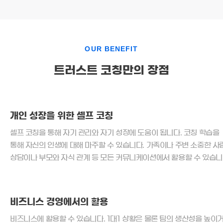
OUR BENEFIT
트러스트 코칭만의 장점
개인 성장을 위한 셀프 코칭
셀프 코칭을 통해 자기 관리와 자기 성장에 도움이 됩니다. 코칭 학습을
통해 자신의 인생에 대해 마주할 수 있습니다. 가족이나 주변 소중한 사
상담이나 부모와 자식 관계 등 모든 커뮤니케이션에서 활용할 수 있습니
비즈니스 경영에서의 활용
비즈니스에 활용할 수 있습니다. 1대1 상황은 물론 팀의 생산성을 높이