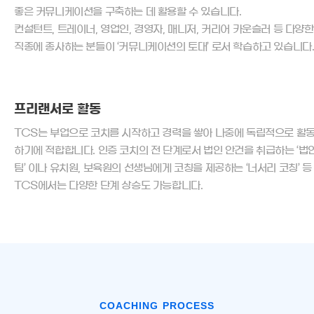
좋은 커뮤니케이션을 구축하는 데 활용할 수 있습니다.
컨설턴트, 트레이너, 영업인, 경영자, 매니저, 커리어 카운슬러 등 다양한
직종에 종사하는 분들이 ‘커뮤니케이션의 토대’ 로서 학습하고 있습니다
프리랜서로 활동
TCS는 부업으로 코치를 시작하고 경력을 쌓아 나중에 독립적으로 활
하기에 적합합니다. 인증 코치의 전 단계로서 법인 안건을 취급하는 ‘법
팀’ 이나 유치원, 보육원의 선생님에게 코칭을 제공하는 ‘너서리 코칭’ 등
TCS에서는 다양한 단계 상승도 가능합니다.
COACHING PROCESS