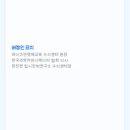
배정인 코치
와이즈만영재교육 수지센터 원장
한국과학커뮤니케이터 협회 이사
한진연 입시전략연구소 수지센터장